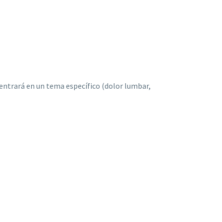
centrará en un tema específico (dolor lumbar,