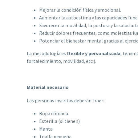
Mejorar la condición física y emocional.
Aumentar la autoestima y las capacidades func
Favorecer la movilidad, la postura y la salud arti
Reducir dolores frecuentes, como molestias l
Potenciar el bienestar mental gracias al ejercic
La metodología es
flexible y personalizada
, tenien
fortalecimiento, movilidad, etc.).
Material necesario
Las personas inscritas deberán traer:
Ropa cómoda
Esterilla (si tienen)
Manta
Toalla pequeña