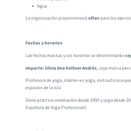
Agua
La organización proporcionará
sillas
para los ejercic
Fechas y horarios
Las fechas exactas y los horarios se determinarán
se
Imparte: Silvia Ana Kellner Andrés
, cuya marca pers
Profesora de yoga, máster en yoga, instructora espec
espacios de la isla.
Silvia practica meditación desde 1995 y yoga desde 20
Española de Yoga Profesional).