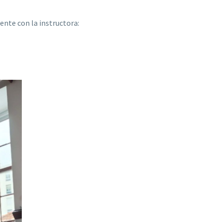
nte con la instructora: