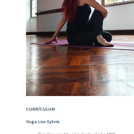
CURRÍCULUM
Yoga con Sylvie