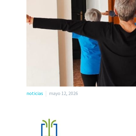
noticias
mayo 12, 2026