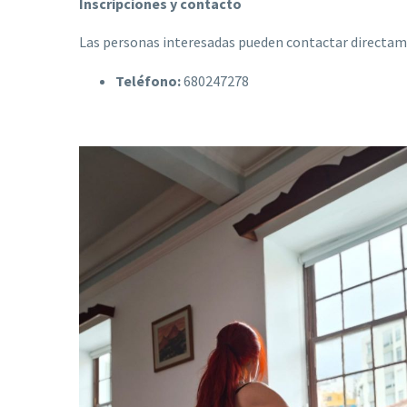
Inscripciones y contacto
Las personas interesadas pueden contactar directame
Teléfono:
680247278