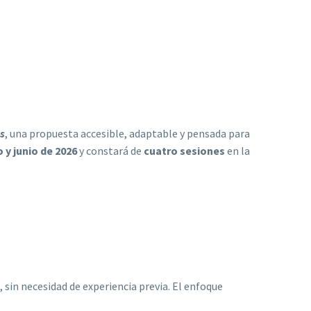
s
, una propuesta accesible, adaptable y pensada para
y junio de 2026
y constará de
cuatro sesiones
en la
, sin necesidad de experiencia previa. El enfoque