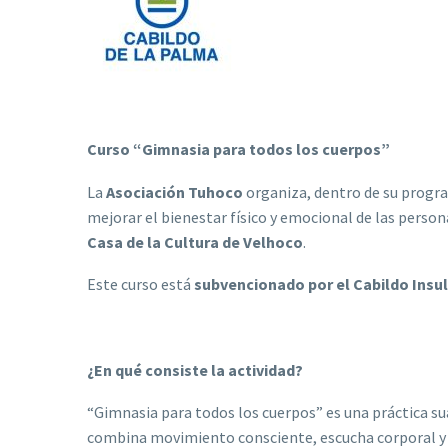
Curso “Gimn
asia para todos los cuerpos”
La
Asociación Tuhoco
organiza, dentro de su progra
mejorar el bienestar físico y emocional de las person
Casa de la Cultura de Velhoco
.
Este curso está
subvencionado por el Cabildo Insu
¿En qué consiste la actividad?
“Gimnasia para todos los cuerpos” es una práctica s
combina movimiento consciente, escucha corporal y ej