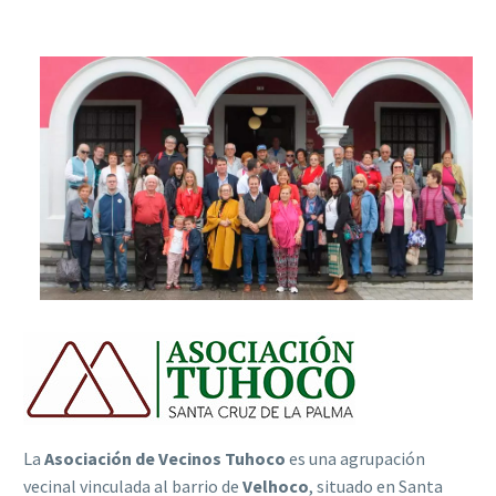
La
Asociación de Vecinos Tuhoco
es una agrupación
vecinal vinculada al barrio de
Velhoco
, situado en Santa