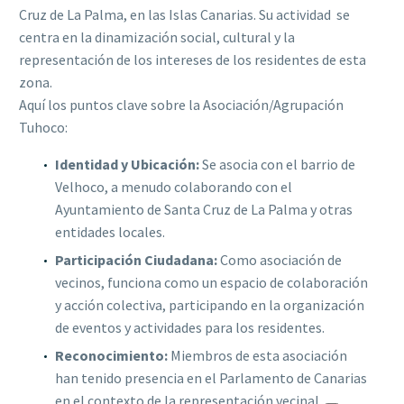
Cruz de La Palma, en las Islas Canarias. Su actividad se
centra en la dinamización social, cultural y la
representación de los intereses de los residentes de esta
zona.
Aquí los puntos clave sobre la Asociación/Agrupación
Tuhoco:
Identidad y Ubicación:
Se asocia con el barrio de
Velhoco, a menudo colaborando con el
Ayuntamiento de Santa Cruz de La Palma y otras
entidades locales
.
Participación Ciudadana:
Como asociación de
vecinos, funciona como un espacio de colaboración
y acción colectiva, participando en la organización
de eventos y actividades para los residentes.
Reconocimiento:
Miembros de esta asociación
han tenido presencia en el Parlamento de Canarias
en el contexto de la representación vecinal.