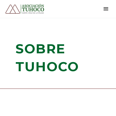
SOBRE
TUHOCO