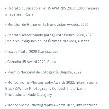
• Retrato publicado en el 35 AWARDS 2018 (1000 mejores
imágenes), Rusia
• Mención de Honor en la Monovision Awards, 2020
• Retrato seleccionado para Quintessence, 2000/2020
(Mejores imágenes en los últimos 20 años), Austria
• Lux de Plata, 2020 (Landscapes)
• Ganador 35 Award 2020, Rusia
• Premio Nacional de Fotografía Quijote, 2022
• Monochrome Photography Awards 2022, International
Black & White Photography Contest 2nd prize in
Professional Nude Category
• Monochrome Photography Awards 2022, International