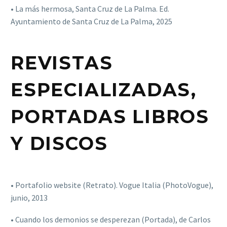
• La más hermosa, Santa Cruz de La Palma. Ed.
Ayuntamiento de Santa Cruz de La Palma, 2025
REVISTAS
ESPECIALIZADAS,
PORTADAS LIBROS
Y DISCOS
• Portafolio website (Retrato). Vogue Italia (PhotoVogue),
junio, 2013
• Cuando los demonios se desperezan (Portada), de Carlos