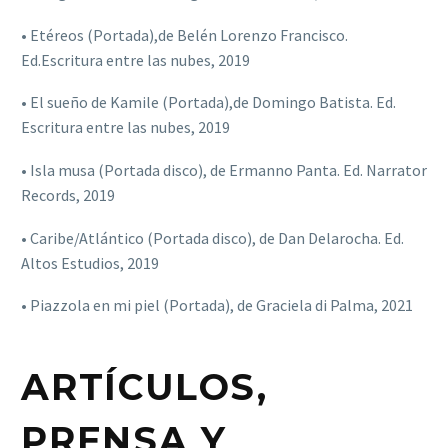
• Etéreos (Portada),de Belén Lorenzo Francisco.
Ed.Escritura entre las nubes, 2019
• El sueño de Kamile (Portada),de Domingo Batista. Ed.
Escritura entre las nubes, 2019
• Isla musa (Portada disco), de Ermanno Panta. Ed. Narrator
Records, 2019
• Caribe/Atlántico (Portada disco), de Dan Delarocha. Ed.
Altos Estudios, 2019
• Piazzola en mi piel (Portada), de Graciela di Palma, 2021
ARTÍCULOS,
PRENSA Y