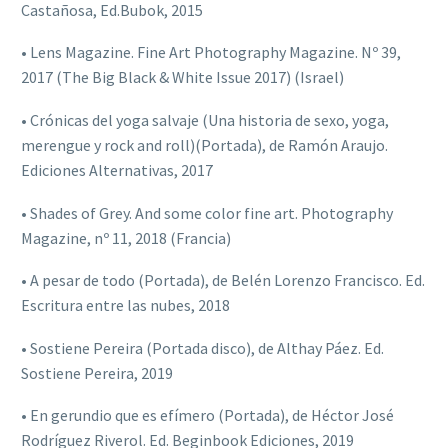
Castañosa, Ed.Bubok, 2015
• Lens Magazine. Fine Art Photography Magazine. Nº 39,
2017 (The Big Black & White Issue 2017) (Israel)
• Crónicas del yoga salvaje (Una historia de sexo, yoga,
merengue y rock and roll)(Portada), de Ramón Araujo.
Ediciones Alternativas, 2017
• Shades of Grey. And some color fine art. Photography
Magazine, nº 11, 2018 (Francia)
• A pesar de todo (Portada), de Belén Lorenzo Francisco. Ed.
Escritura entre las nubes, 2018
• Sostiene Pereira (Portada disco), de Althay Páez. Ed.
Sostiene Pereira, 2019
• En gerundio que es efímero (Portada), de Héctor José
Rodríguez Riverol. Ed. Beginbook Ediciones, 2019