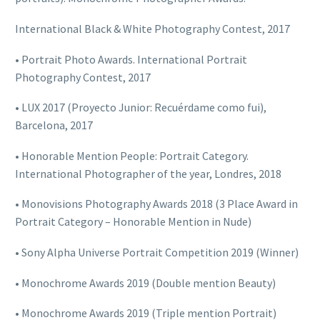
International Black & White Photography Contest, 2017
• Portrait Photo Awards. International Portrait
Photography Contest, 2017
• LUX 2017 (Proyecto Junior: Recuérdame como fui),
Barcelona, 2017
• Honorable Mention People: Portrait Category.
International Photographer of the year, Londres, 2018
• Monovisions Photography Awards 2018 (3 Place Award in
Portrait Category – Honorable Mention in Nude)
• Sony Alpha Universe Portrait Competition 2019 (Winner)
• Monochrome Awards 2019 (Double mention Beauty)
• Monochrome Awards 2019 (Triple mention Portrait)