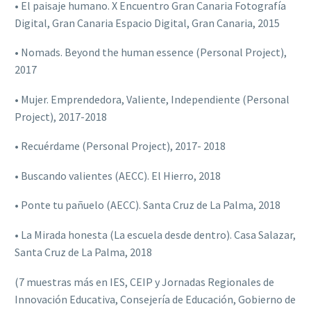
• El paisaje humano. X Encuentro Gran Canaria Fotografía
Digital, Gran Canaria Espacio Digital, Gran Canaria, 2015
• Nomads. Beyond the human essence (Personal Project),
2017
• Mujer. Emprendedora, Valiente, Independiente (Personal
Project), 2017-2018
• Recuérdame (Personal Project), 2017- 2018
• Buscando valientes (AECC). El Hierro, 2018
• Ponte tu pañuelo (AECC). Santa Cruz de La Palma, 2018
• La Mirada honesta (La escuela desde dentro). Casa Salazar,
Santa Cruz de La Palma, 2018
(7 muestras más en IES, CEIP y Jornadas Regionales de
Innovación Educativa, Consejería de Educación, Gobierno de