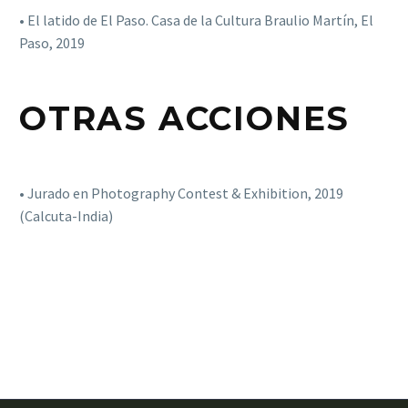
• El latido de El Paso. Casa de la Cultura Braulio Martín, El
Paso, 2019
OTRAS ACCIONES
• Jurado en Photography Contest & Exhibition, 2019
(Calcuta-India)