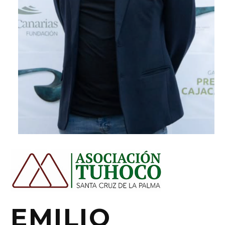
EMILIO