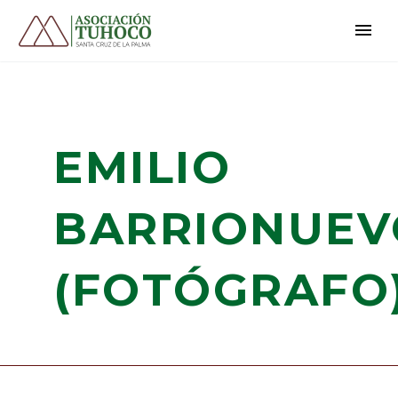
EMILIO
BARRIONUEV
(FOTÓGRAFO