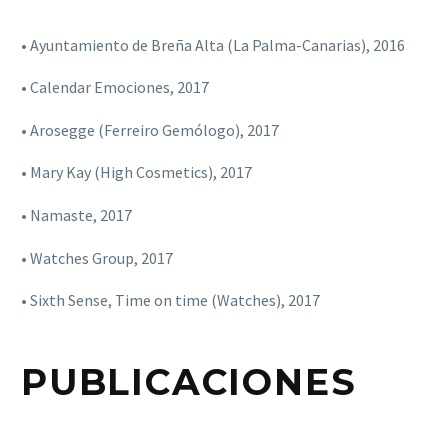
• Ayuntamiento de Breña Alta (La Palma-Canarias), 2016
• Calendar Emociones, 2017
• Arosegge (Ferreiro Gemólogo), 2017
• Mary Kay (High Cosmetics), 2017
• Namaste, 2017
• Watches Group, 2017
• Sixth Sense, Time on time (Watches), 2017
PUBLICACIONES