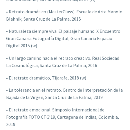
• Retrato dramático (MasterClass). Escuela de Arte Manolo
Blahnik, Santa Cruz de La Palma, 2015
• Naturaleza siempre viva: El paisaje humano. X Encuentro
Gran Canaria Fotografía Digital, Gran Canaria Espacio
Digital 2015 (w)
• Un largo camino hacia el retrato creativo. Real Sociedad
La Cosmológica, Santa Cruz de La Palma, 2016
• El retrato dramático, Tijarafe, 2018 (w)
• La tolerancia en el retrato. Centro de Interpretación de la
Bajada de la Virgen, Santa Cruz de La Palma, 2019
• El retrato emocional. Simposio Internacional de
Fotografía FOTO CTG’19, Cartagena de Indias, Colombia,
2019