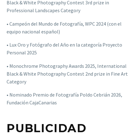
Black & White Photography Contest 3rd prize in
Professional Landscapes Category
• Campeón del Mundo de Fotografía, WPC 2024 (con el
equipo nacional español)
• Lux Oro y Fotógrafo del Año en la categoría Proyecto
Personal 2025
• Monochrome Photography Awards 2025, International
Black & White Photography Contest 2nd prize in Fine Art
Category
• Nominado Premio de Fotografía Poldo Cebrián 2026,
Fundación CajaCanarias
PUBLICIDAD