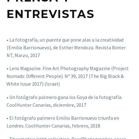
ENTREVISTAS
• La fotografía, un puente que pone alas a la creatividad
(Emilio Barrionuevo), de Esther Mendoza. Revista Binter
NT, Marzo, 2017
• Lens Magazine. Fine Art Photography Magazine (Project
Nomads: Different People). Nº 39, 2017 (The Big Black &
White Issue 2017) (Israel)
• Un fotógrafo palmero gana los Goya de la fotografía.
CoolHunter Canarias, diciembre, 2017
• El fotógrafo palmero Emilio Barrionuevo triunfa en
Londres. CoolHunter Canarias, febrero, 2018