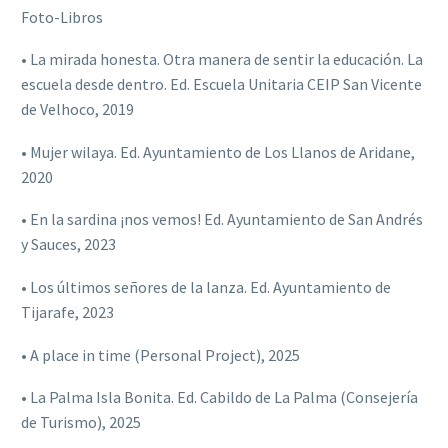
Foto-Libros
• La mirada honesta. Otra manera de sentir la educación. La
escuela desde dentro. Ed. Escuela Unitaria CEIP San Vicente
de Velhoco, 2019
• Mujer wilaya. Ed. Ayuntamiento de Los Llanos de Aridane,
2020
• En la sardina ¡nos vemos! Ed. Ayuntamiento de San Andrés
y Sauces, 2023
• Los últimos señores de la lanza. Ed. Ayuntamiento de
Tijarafe, 2023
• A place in time (Personal Project), 2025
• La Palma Isla Bonita. Ed. Cabildo de La Palma (Consejería
de Turismo), 2025