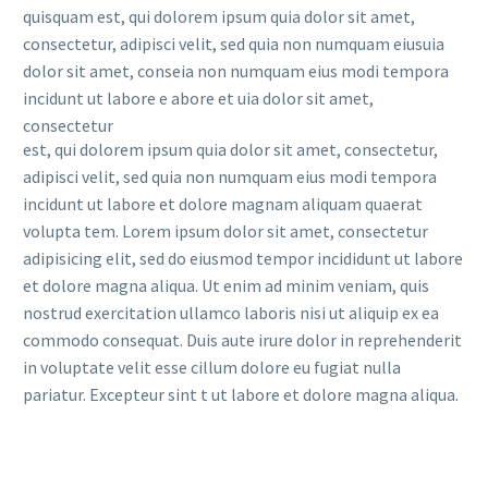
quisquam est, qui dolorem ipsum quia dolor sit amet,
consectetur, adipisci velit, sed quia non numquam eiusuia
dolor sit amet, conseia non numquam eius modi tempora
incidunt ut labore e abore et uia dolor sit amet,
consectetur
est, qui dolorem ipsum quia dolor sit amet, consectetur,
adipisci velit, sed quia non numquam eius modi tempora
incidunt ut labore et dolore magnam aliquam quaerat
volupta tem. Lorem ipsum dolor sit amet, consectetur
adipisicing elit, sed do eiusmod tempor incididunt ut labore
et dolore magna aliqua. Ut enim ad minim veniam, quis
nostrud exercitation ullamco laboris nisi ut aliquip ex ea
commodo consequat. Duis aute irure dolor in reprehenderit
in voluptate velit esse cillum dolore eu fugiat nulla
pariatur. Excepteur sint t ut labore et dolore magna aliqua.