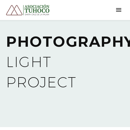
PHOTOGRAPH
LIGHT
PROJECT