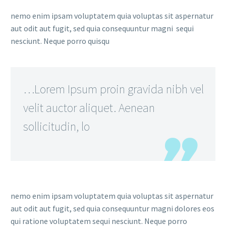
nemo enim ipsam voluptatem quia voluptas sit aspernatur
aut odit aut fugit, sed quia consequuntur magni sequi
nesciunt. Neque porro quisqu
…Lorem Ipsum proin gravida nibh vel
velit auctor aliquet. Aenean
sollicitudin, lo
nemo enim ipsam voluptatem quia voluptas sit aspernatur
aut odit aut fugit, sed quia consequuntur magni dolores eos
qui ratione voluptatem sequi nesciunt. Neque porro