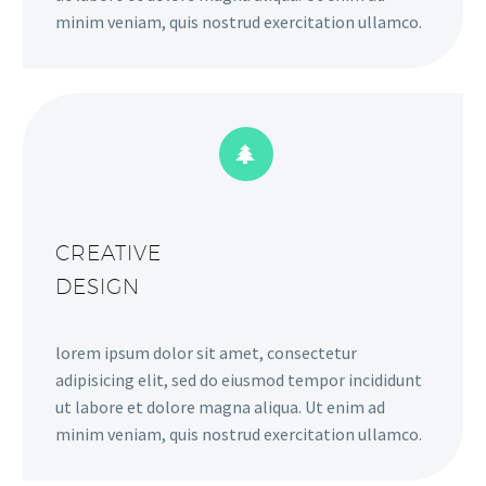
minim veniam, quis nostrud exercitation ullamco.


CREATIVE
DESIGN
lorem ipsum dolor sit amet, consectetur
adipisicing elit, sed do eiusmod tempor incididunt
ut labore et dolore magna aliqua. Ut enim ad
minim veniam, quis nostrud exercitation ullamco.