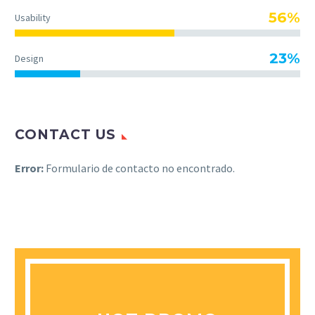
56%
Usability
23%
Design
CONTACT US
Error:
Formulario de contacto no encontrado.