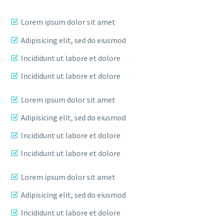
Lorem ipsum dolor sit amet
Adipisicing elit, sed do eiusmod
Incididunt ut labore et dolore
Incididunt ut labore et dolore
Lorem ipsum dolor sit amet
Adipisicing elit, sed do eiusmod
Incididunt ut labore et dolore
Incididunt ut labore et dolore
Lorem ipsum dolor sit amet
Adipisicing elit, sed do eiusmod
Incididunt ut labore et dolore