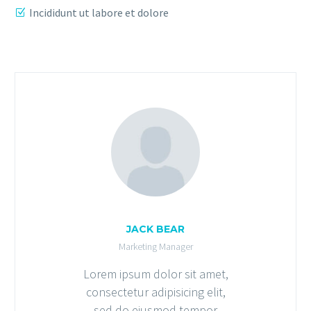
Incididunt ut labore et dolore
JACK BEAR
Marketing Manager
Lorem ipsum dolor sit amet,
consectetur adipisicing elit,
sed do eiusmod tempor