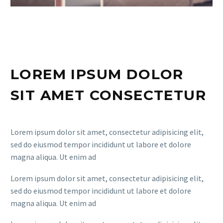
LOREM IPSUM DOLOR
SIT AMET CONSECTETUR
Lorem ipsum dolor sit amet, consectetur adipisicing elit,
sed do eiusmod tempor incididunt ut labore et dolore
magna aliqua. Ut enim ad
Lorem ipsum dolor sit amet, consectetur adipisicing elit,
sed do eiusmod tempor incididunt ut labore et dolore
magna aliqua. Ut enim ad