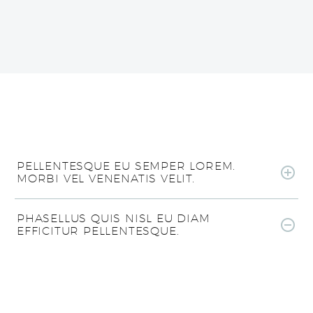
PELLENTESQUE EU SEMPER LOREM.
MORBI VEL VENENATIS VELIT.
PHASELLUS QUIS NISL EU DIAM
EFFICITUR PELLENTESQUE.