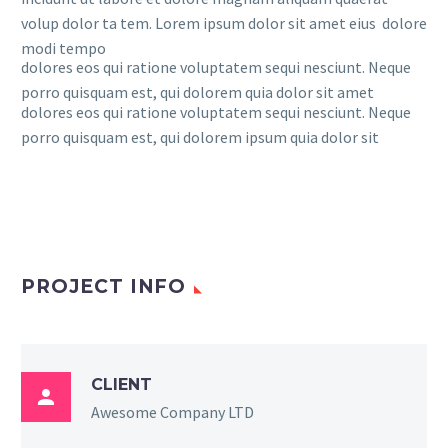
volup dolor ta tem. Lorem ipsum dolor sit amet eius dolore
modi tempo
dolores eos qui ratione voluptatem sequi nesciunt. Neque
porro quisquam est, qui dolorem quia dolor sit amet
dolores eos qui ratione voluptatem sequi nesciunt. Neque
porro quisquam est, qui dolorem ipsum quia dolor sit
PROJECT INFO
CLIENT

Awesome Company LTD