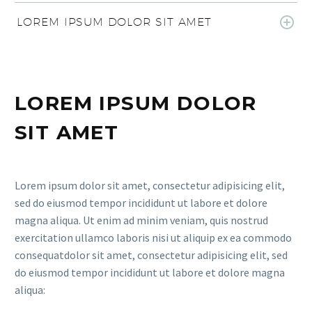
LOREM IPSUM DOLOR SIT AMET
LOREM IPSUM DOLOR
SIT AMET
Lorem ipsum dolor sit amet, consectetur adipisicing elit,
sed do eiusmod tempor incididunt ut labore et dolore
magna aliqua. Ut enim ad minim veniam, quis nostrud
exercitation ullamco laboris nisi ut aliquip ex ea commodo
consequatdolor sit amet, consectetur adipisicing elit, sed
do eiusmod tempor incididunt ut labore et dolore magna
aliqua: