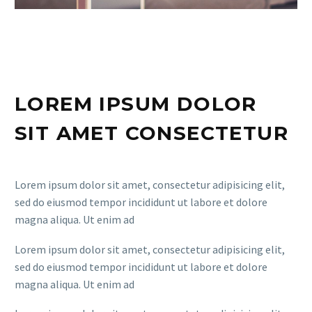
LOREM IPSUM DOLOR
SIT AMET CONSECTETUR
Lorem ipsum dolor sit amet, consectetur adipisicing elit,
sed do eiusmod tempor incididunt ut labore et dolore
magna aliqua. Ut enim ad
Lorem ipsum dolor sit amet, consectetur adipisicing elit,
sed do eiusmod tempor incididunt ut labore et dolore
magna aliqua. Ut enim ad