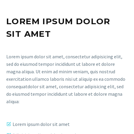
LOREM IPSUM DOLOR
SIT AMET
Lorem ipsum dolor sit amet, consectetur adipisicing elit,
sed do eiusmod tempor incididunt ut labore et dolore
magna aliqua. Ut enim ad minim veniam, quis nostrud
exercitation ullamco laboris nisi ut aliquip ex ea commodo
consequatdolor sit amet, consectetur adipisicing elit, sed
do eiusmod tempor incididunt ut labore et dolore magna
aliqua:
Lorem ipsum dolor sit amet