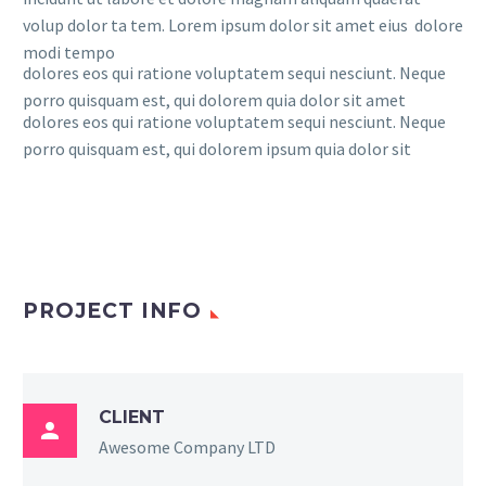
volup dolor ta tem. Lorem ipsum dolor sit amet eius dolore
modi tempo
dolores eos qui ratione voluptatem sequi nesciunt. Neque
porro quisquam est, qui dolorem quia dolor sit amet
dolores eos qui ratione voluptatem sequi nesciunt. Neque
porro quisquam est, qui dolorem ipsum quia dolor sit
PROJECT INFO
CLIENT

Awesome Company LTD